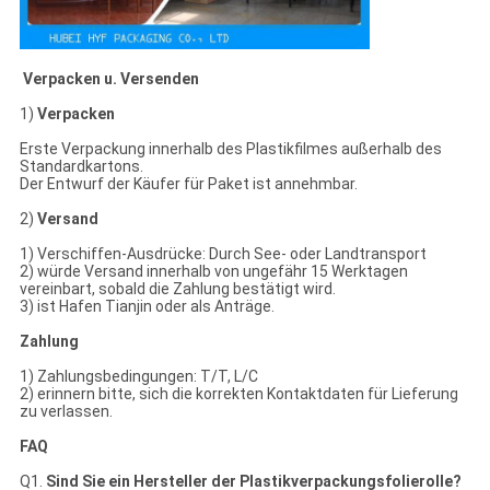
Verpacken u. Versenden
1)
Verpacken
Erste Verpackung innerhalb des Plastikfilmes außerhalb des
Standardkartons.
Der Entwurf der Käufer für Paket ist annehmbar.
2)
Versand
1) Verschiffen-Ausdrücke: Durch See- oder Landtransport
2) würde Versand innerhalb von ungefähr 15 Werktagen
vereinbart, sobald die Zahlung bestätigt wird.
3) ist Hafen Tianjin oder als Anträge.
Zahlung
1) Zahlungsbedingungen: T/T, L/C
2) erinnern bitte, sich die korrekten Kontaktdaten für Lieferung
zu verlassen.
FAQ
Q1.
Sind Sie ein Hersteller der Plastikverpackungsfolierolle?