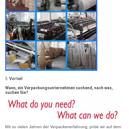
5.
Vorteil
Wann, ein Verpackungsunternehmen suchend, nach was,
suchen Sie?
Mit so vielen Jahren der Verpackenerfahrung, pride wir auf dem