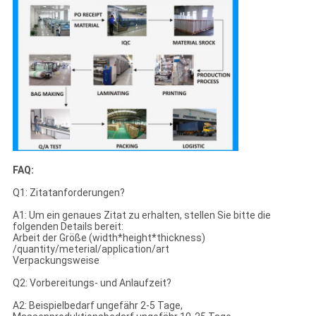
FAQ:
Q1: Zitatanforderungen?
A1: Um ein genaues Zitat zu erhalten, stellen Sie bitte die
folgenden Details bereit:
Arbeit der Größe (width*height*thickness)
/quantity/meterial/application/art
Verpackungsweise
Q2: Vorbereitungs- und Anlaufzeit?
A2: Beispielbedarf ungefähr 2-5 Tage,