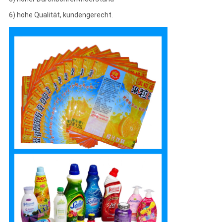
6) hohe Qualität, kundengerecht.