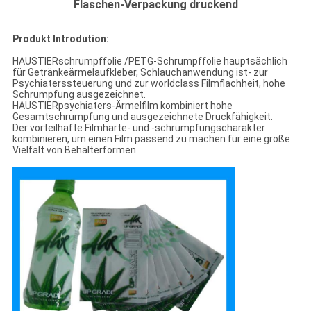
Flaschen-Verpackung druckend
Produkt Introdution:
HAUSTIERschrumpffolie /PETG-Schrumpffolie hauptsächlich
für Getränkeärmelaufkleber, Schlauchanwendung ist- zur
Psychiaterssteuerung und zur worldclass Filmflachheit, hohe
Schrumpfung ausgezeichnet.
HAUSTIERpsychiaters-Ärmelfilm kombiniert hohe
Gesamtschrumpfung und ausgezeichnete Druckfähigkeit.
Der vorteilhafte Filmhärte- und -schrumpfungscharakter
kombinieren, um einen Film passend zu machen für eine große
Vielfalt von Behälterformen.