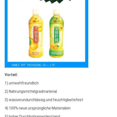
Vorteil:
1) umweltfreundlich
2) Nahrungsmittelgradmaterial
3) wasserundurchlässig und feuchtigkeitsfest
4) 100% neue ursprüngliche Materialien
5) hoher Durchbohrenwiderstand