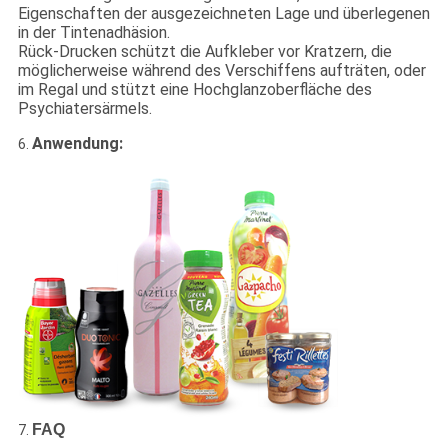
Eigenschaften der ausgezeichneten Lage und überlegenen
in der Tintenadhäsion.
Rück-Drucken schützt die Aufkleber vor Kratzern, die
möglicherweise während des Verschiffens aufträten, oder
im Regal und stützt eine Hochglanzoberfläche des
Psychiatersärmels.
Anwendung:
6.
FAQ
7.