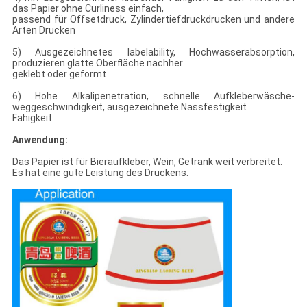
das Papier ohne Curliness einfach,
passend für Offsetdruck, Zylindertiefdruckdrucken und andere
Arten Drucken
5) Ausgezeichnetes labelability, Hochwasserabsorption,
produzieren glatte Oberfläche nachher
geklebt oder geformt
6) Hohe Alkalipenetration, schnelle Aufkleberwäsche-
weggeschwindigkeit, ausgezeichnete Nassfestigkeit
Fähigkeit
Anwendung:
Das Papier ist für Bieraufkleber, Wein, Getränk weit verbreitet.
Es hat eine gute Leistung des Druckens.