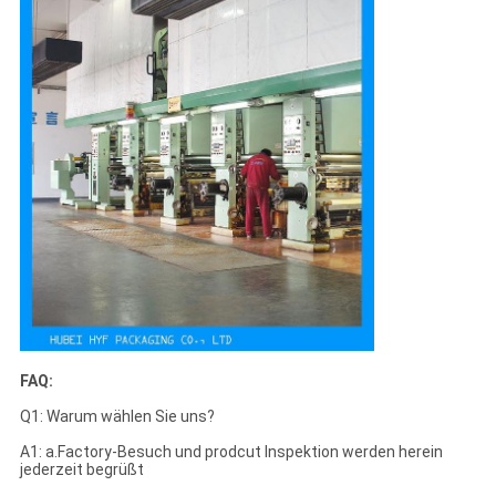
FAQ:
Q1: Warum wählen Sie uns?
A1: a.Factory-Besuch und prodcut Inspektion werden herein
jederzeit begrüßt