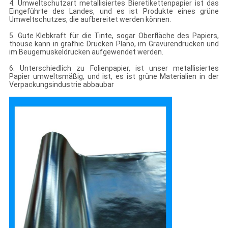
4. Umweltschutzart metallisiertes Bieretikettenpapier ist das
Eingeführte des Landes, und es ist Produkte eines grüne
Umweltschutzes, die aufbereitet werden können.
5. Gute Klebkraft für die Tinte, sogar Oberfläche des Papiers,
thouse kann in grafhic Drucken Plano, im Gravürendrucken und
im Beugemuskeldrucken aufgewendet werden.
6. Unterschiedlich zu Folienpapier, ist unser metallisiertes
Papier umweltsmäßig, und ist, es ist grüne Materialien in der
Verpackungsindustrie abbaubar