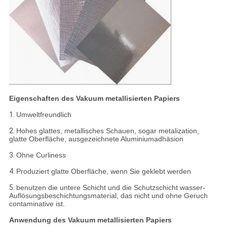
Eigenschaften des Vakuum metallisierten Papiers
1.
Umweltfreundlich
2.
Hohes glattes, metallisches Schauen, sogar metalization,
glatte Oberfläche, ausgezeichnete Aluminiumadhäsion
3.
Ohne Curliness
4.
Produziert glatte Oberfläche, wenn Sie geklebt werden
5.
benutzen die untere Schicht und die Schutzschicht wasser-
Auflösungsbeschichtungsmaterial, das nicht und ohne Geruch
contaminative ist.
Anwendung des Vakuum metallisierten Papiers