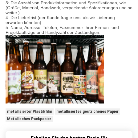
3: Die Anzahl von Produktinformation und Spezifikationen, wie
(Größe, Material, Handwerk, verpackende Anforderungen und so
weiter.)
4: Die Lieferfrist (der Kunde fragte uns, als wir Lieferung
erwarten könnten).
5: Name, Adresse, Telefon, Faxnummer Ihrer Firmen- und
Projektaufträge und Handyzahl der Zuständigen.
metallisierter Plastikfilm
metallisiertes gestrichenes Papier
Metallisches Packpapier