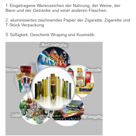
1.
Eingetragene Warenzeichen der Nahrung, der Weine, der
Biere und der Getränke und einer anderen Flaschen.
2. aluminisiertes zeichnendes Papier der Zigarette, Zigarette und
T-Stück Verpackung.
3.
Süßigkeit, Geschenk Wraping und Kosmetik.