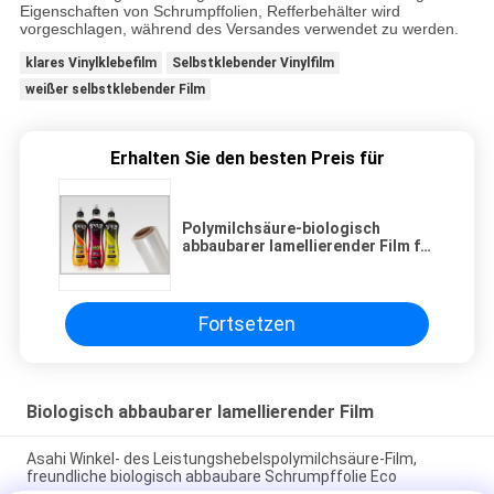
Eigenschaften von Schrumpffolien, Refferbehälter wird
vorgeschlagen, während des Versandes verwendet zu werden.
klares Vinylklebefilm
Selbstklebender Vinylfilm
weißer selbstklebender Film
Erhalten Sie den besten Preis für
Polymilchsäure-biologisch
abbaubarer lamellierender Film für
Getränke-/Nahrungsmitteldose
Fortsetzen
Biologisch abbaubarer lamellierender Film
Asahi Winkel- des Leistungshebelspolymilchsäure-Film,
freundliche biologisch abbaubare Schrumpffolie Eco