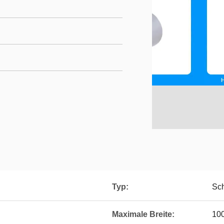
Typ:
Sch
Maximale Breite:
10