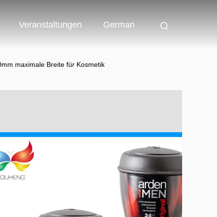
Veranstaltungen
German
0mm maximale Breite für Kosmetik