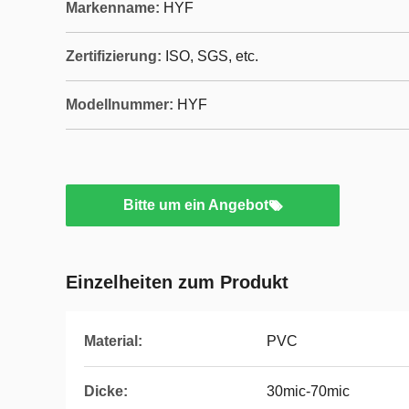
Markenname:
HYF
Zertifizierung:
ISO, SGS, etc.
Modellnummer:
HYF
Bitte um ein Angebot
Einzelheiten zum Produkt
Material:
PVC
Dicke:
30mic-70mic