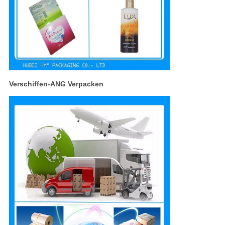
Verschiffen-ANG Verpacken