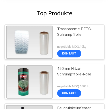
Top Produkte
Transparente PETG-
Schrumpffolie
negotiable MOQ:10kg
KONTAKT
450mm Hitze-
Schrumpffolie-Rolle
negotiable MOQ:1000 kg
KONTAKT
Feuchtigkeitsfester