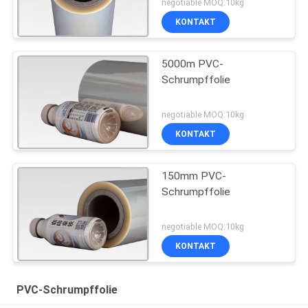
negotiable MOQ:10kg
KONTAKT
5000m PVC-
Schrumpffolie
negotiable MOQ:10kg
KONTAKT
150mm PVC-
Schrumpffolie
negotiable MOQ:10kg
KONTAKT
PVC-Schrumpffolie