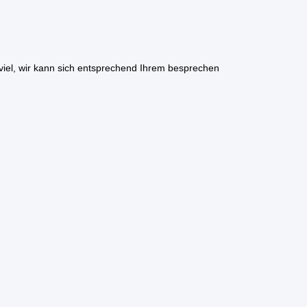
viel, wir kann sich entsprechend Ihrem besprechen