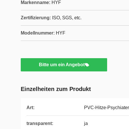
Markenname:
HYF
Zertifizierung:
ISO, SGS, etc.
Modellnummer:
HYF
Bitte um ein Angebot
Einzelheiten zum Produkt
Art:
PVC-Hitze-Psychiater
transparent:
ja