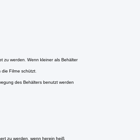
t zu werden. Wenn kleiner als Behälter
die Filme schützt.
ewegung des Behälters benutzt werden
ert zu werden, wenn herein heiß