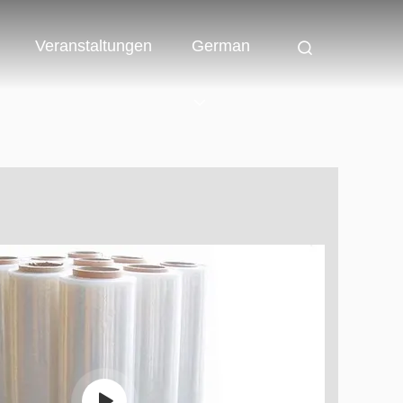
Veranstaltungen
German